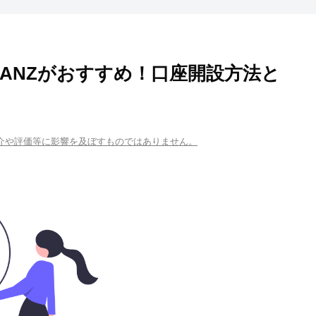
ANZがおすすめ！口座開設方法と
紹介や評価等に影響を及ぼすものではありません。