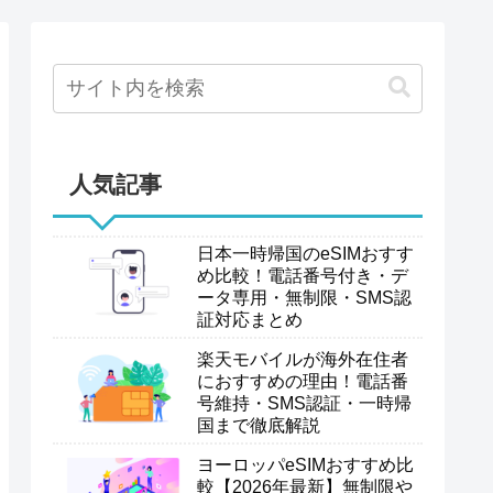
人気記事
日本一時帰国のeSIMおすす
め比較！電話番号付き・デ
ータ専用・無制限・SMS認
証対応まとめ
楽天モバイルが海外在住者
におすすめの理由！電話番
号維持・SMS認証・一時帰
国まで徹底解説
ヨーロッパeSIMおすすめ比
較【2026年最新】無制限や