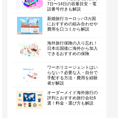
7日〜14日の容量目安・電
話番号付きも解説
新婚旅行ヨーロッパ3カ国
におすすめの組み合わせや
費用を口コミから解説
海外旅行保険の入り忘れ！
日本出国後に海外から加入
できるおすすめの保険
ワーホリエージェントはい
らない？必要な人・自分で
手配する方法・費用を経験
者が解説
オーダーメイド海外旅行の
評判とおすすめ旅行会社6
選！料金・選び方も解説