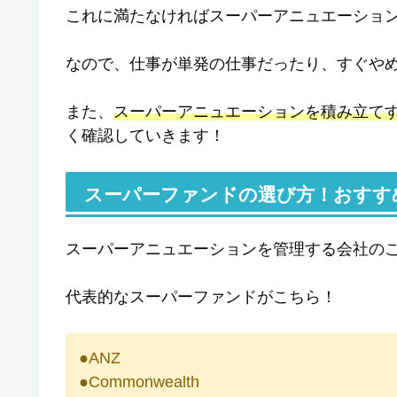
これに満たなければスーパーアニュエーショ
なので、仕事が単発の仕事だったり、すぐや
また、
スーパーアニュエーションを積み立て
く確認していきます！
スーパーファンドの選び方！おすす
スーパーアニュエーションを管理する会社の
代表的なスーパーファンドがこちら！
●ANZ
●Commonwealth