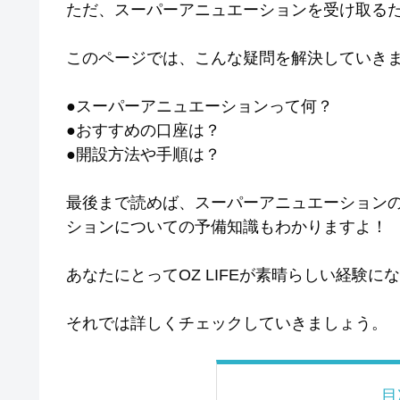
ただ、スーパーアニュエーションを受け取る
このページでは、こんな疑問を解決していき
●スーパーアニュエーションって何？
●おすすめの口座は？
●開設方法や手順は？
最後まで読めば、スーパーアニュエーション
ションについての予備知識もわかりますよ！
あなたにとってOZ LIFEが素晴らしい経験に
それでは詳しくチェックしていきましょう。
目