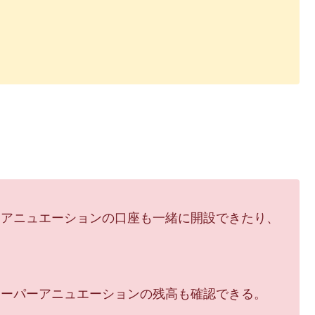
ーアニュエーションの口座も一緒に開設できたり、
スーパーアニュエーションの残高も確認できる。