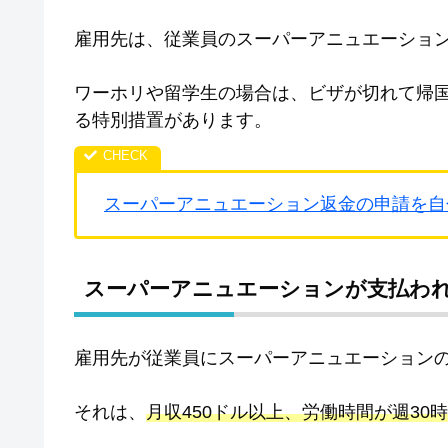
雇用先は、従業員のスーパーアニュエーショ
ワーホリや留学生の場合は、ビザが切れて帰
る特別措置があります。
スーパーアニュエーション返金の申請を自
スーパーアニュエーションが支払わ
雇用先が従業員にスーパーアニュエーション
それは、
月収450ドル以上、労働時間が週30