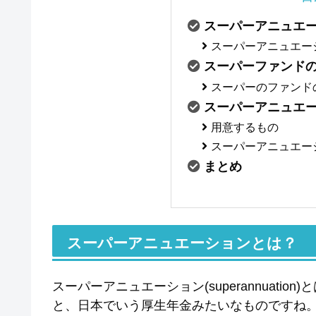
スーパーアニュエ
スーパーアニュエー
スーパーファンド
スーパーのファンド
スーパーアニュエ
用意するもの
スーパーアニュエーシ
まとめ
スーパーアニュエーションとは？
スーパーアニュエーション(superannuat
と、日本でいう厚生年金みたいなものですね