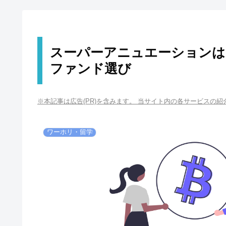
スーパーアニュエーションは
ファンド選び
※本記事は広告(PR)を含みます。 当サイト内の各サービスの
ワーホリ・留学