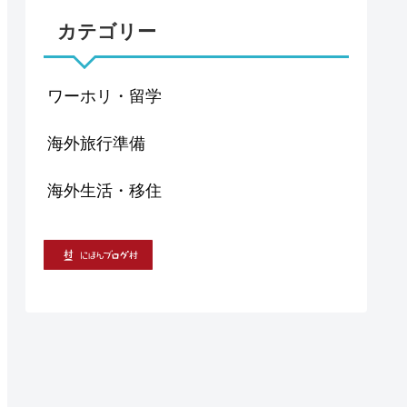
カテゴリー
ワーホリ・留学
海外旅行準備
海外生活・移住