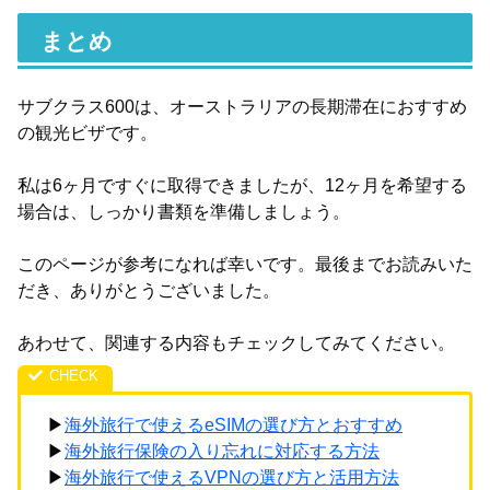
まとめ
サブクラス600は、オーストラリアの長期滞在におすすめ
の観光ビザです。
私は6ヶ月ですぐに取得できましたが、12ヶ月を希望する
場合は、しっかり書類を準備しましょう。
このページが参考になれば幸いです。最後までお読みいた
だき、ありがとうございました。
あわせて、関連する内容もチェックしてみてください。
▶
海外旅行で使えるeSIMの選び方とおすすめ
▶
海外旅行保険の入り忘れに対応する方法
▶
海外旅行で使えるVPNの選び方と活用方法