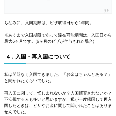
ちなみに、入国期限は、ビザ取得日から1年間。
※あくまで入国期限であって滞在可能期間は、入国日から
最大6ヶ月です。(6ヶ月のビザが付与された場合)
4．入国・再入国について
私は問題なく入国できました。「お金はちゃんとある？」
と聞かれたくらいでした。
再入国に関して、怪しまれないか？入国拒否されないか？
不安視する人も多いと思いますが、私が一度帰国して再入
国したときは、ビザやお金に関して聞かれたことはありま
せんでした。