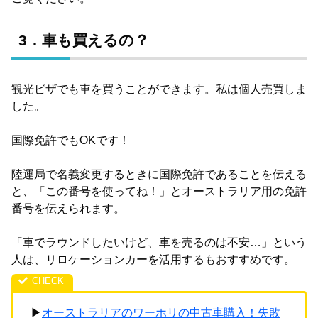
3．車も買えるの？
観光ビザでも車を買うことができます。私は個人売買しま
した。
国際免許でもOKです！
陸運局で名義変更するときに国際免許であることを伝える
と、「この番号を使ってね！」とオーストラリア用の免許
番号を伝えられます。
「車でラウンドしたいけど、車を売るのは不安…」という
人は、リロケーションカーを活用するもおすすめです。
▶
オーストラリアのワーホリの中古車購入！失敗