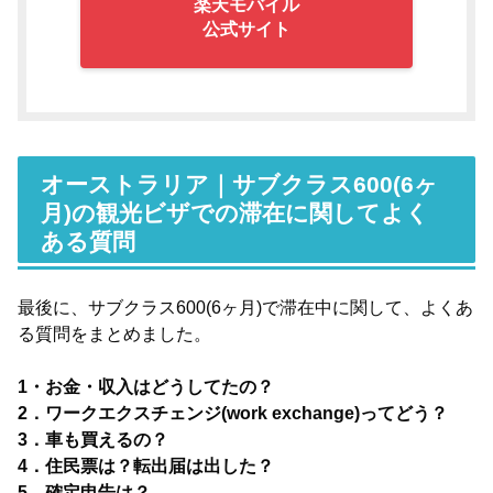
楽天モバイル
公式サイト
オーストラリア｜サブクラス600(6ヶ
月)の観光ビザでの滞在に関してよく
ある質問
最後に、サブクラス600(6ヶ月)で滞在中に関して、よくあ
る質問をまとめました。
1・お金・収入はどうしてたの？
2．ワークエクスチェンジ(work exchange)ってどう？
3．車も買えるの？
4．住民票は？転出届は出した？
5．確定申告は？