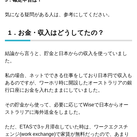
気になる疑問がある人は、参考にしてください。
1．お金・収入はどうしてたの？
結論から言うと、貯金と日本からの収入を使っていまし
た。
私の場合、ネットでできる仕事をしており日本円で収入も
あるのですが、ワーホリ時に開設したオーストラリアの銀
行口座にお金を入れたままにしていました。
その貯金から使って、必要に応じてWiseで日本からオー
ストラリアに海外送金をしました。
ただ、ETASで3ヶ月滞在していた時は、ワークエクスチ
ェンジ(work exchange)で家賃が無料だったので、あまり