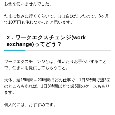
お金を使いませんでした。
たまに飲みに行くくらいで、ほぼ自炊だったので、3ヶ月
で10万円も使わなかったと思います。
2．ワークエクスチェンジ(work
exchange)ってどう？
ワークエクスチェンジとは、働いたりお手伝いすること
で、住まいを提供してもらうこと。
大体、週15時間～20時間ほどの仕事で、1日5時間で週3回
のところもあれば、1日3時間ほどで週5回のケースもあり
ます。
個人的には、おすすめです。