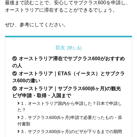
最後まで読むことで、安心してサブクラス600を申請し、
オーストラリアに滞在することができるでしょう。
ぜひ、参考にしてください。
目次
オーストラリア滞在でサブクラス600がおすすめ
の人
オーストラリア｜ETAS（イータス）とサブクラ
ス600の違い
オーストラリア｜サブクラス600(6ヶ月)の観光
ビザ申請・取得・入国まで
1．オーストラリア国内から申請した？日本で申請し
た？
2．サブクラス600(6ヶ月)申請で必要だったもの・添
付書類
3．サブクラス600(6ヶ月)のビザが下りるまでの期間