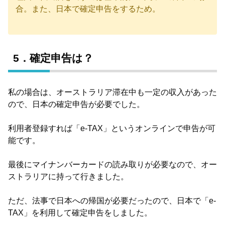
合。また、日本で確定申告をするため。
5．確定申告は？
私の場合は、オーストラリア滞在中も一定の収入があった
ので、日本の確定申告が必要でした。
利用者登録すれば「e-TAX」というオンラインで申告が可
能です。
最後にマイナンバーカードの読み取りが必要なので、オー
ストラリアに持って行きました。
ただ、法事で日本への帰国が必要だったので、日本で「e-
TAX」を利用して確定申告をしました。