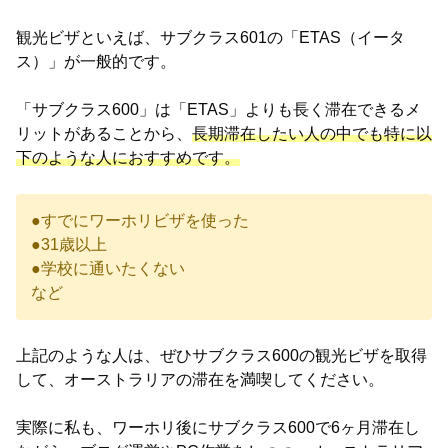
観光ビザといえば、サブクラス601の「ETAS（イータ
ス）」が一般的です。
「サブクラス600」は「ETAS」よりも長く滞在できるメ
リットがあることから、
長期滞在したい人の中でも特に以
下のような人におすすめです。
●すでにワーホリビザを使った
●31歳以上
●学校に通いたくない
など
上記のような人は、ぜひサブクラス600の観光ビザを取得
して、オーストラリアの滞在を満喫してください。
実際に私も、ワーホリ後にサブクラス600で6ヶ月滞在し