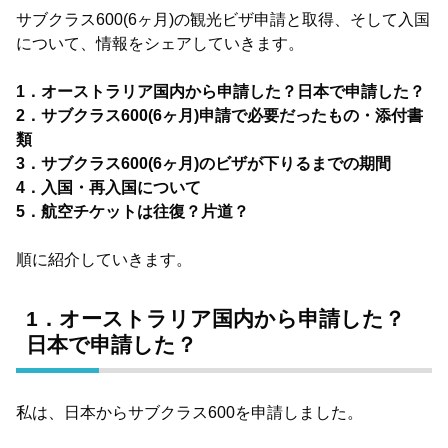
サブクラス600(6ヶ月)の観光ビザ申請と取得、そして入国
について、情報をシェアしていきます。
1．オーストラリア国内から申請した？日本で申請した？
2．サブクラス600(6ヶ月)申請で必要だったもの・添付書
類
3．サブクラス600(6ヶ月)のビザが下りるまでの期間
4．入国・再入国について
5．航空チケットは往復？片道？
順に紹介していきます。
1．オーストラリア国内から申請した？
日本で申請した？
私は、日本からサブクラス600を申請しました。