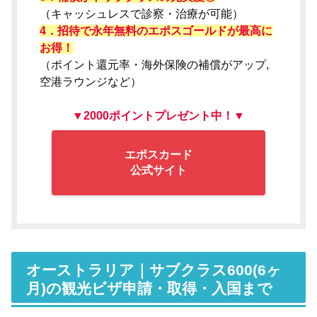
（キャッシュレスで診察・治療が可能）
4．招待で永年無料のエポスゴールドが最高に
お得！
（ポイント還元率・海外保険の補償がアップ,
空港ラウンジなど）
▼2000ポイントプレゼント中！▼
エポスカード
公式サイト
オーストラリア｜サブクラス600(6ヶ
月)の観光ビザ申請・取得・入国まで