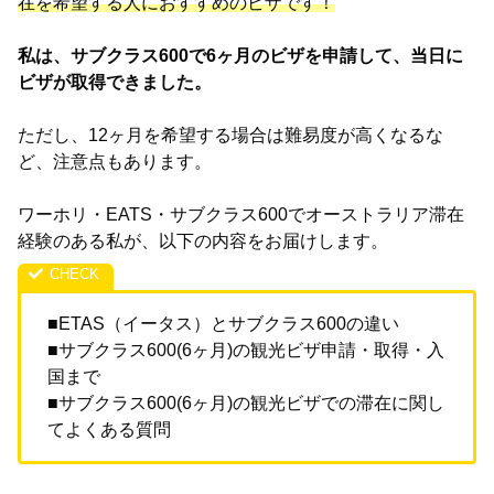
在を希望する人におすすめのビザです！
私は、サブクラス600で6ヶ月のビザを申請して、当日に
ビザが取得できました。
ただし、12ヶ月を希望する場合は難易度が高くなるな
ど、注意点もあります。
ワーホリ・EATS・サブクラス600でオーストラリア滞在
経験のある私が、以下の内容をお届けします。
■ETAS（イータス）とサブクラス600の違い
■サブクラス600(6ヶ月)の観光ビザ申請・取得・入
国まで
■サブクラス600(6ヶ月)の観光ビザでの滞在に関し
てよくある質問