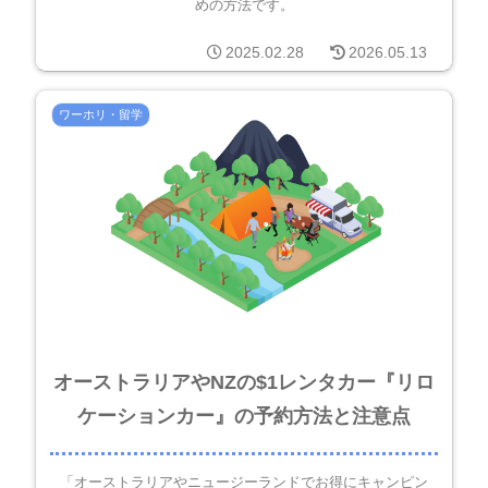
めの方法です。
2025.02.28
2026.05.13
ワーホリ・留学
オーストラリアやNZの$1レンタカー『リロ
ケーションカー』の予約方法と注意点
「オーストラリアやニュージーランドでお得にキャンピン