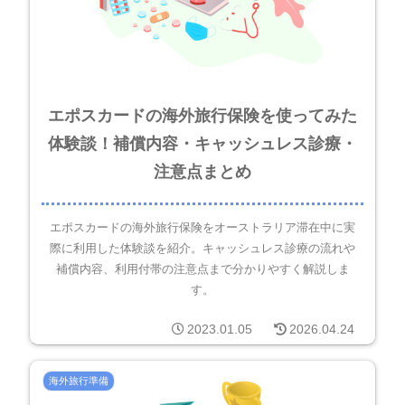
エポスカードの海外旅行保険を使ってみた
体験談！補償内容・キャッシュレス診療・
注意点まとめ
エポスカードの海外旅行保険をオーストラリア滞在中に実
際に利用した体験談を紹介。キャッシュレス診療の流れや
補償内容、利用付帯の注意点まで分かりやすく解説しま
す。
2023.01.05
2026.04.24
海外旅行準備