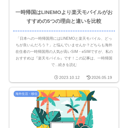
一時帰国はLINEMOより楽天モバイルがお
すすめの5つの理由と違いを比較
「日本への一時帰国用にはLINEMOと楽天モバイル、どっ
ちが良いんだろう？」と悩んでいませんか？どちらも海外
在住者の一時帰国用の人気が高いSIM・eSIMですが、私の
おすすめは『楽天モバイル』です！この記事は、一時帰国
で...続きを読む
2023.10.12
2026.05.19
海外生活・移住