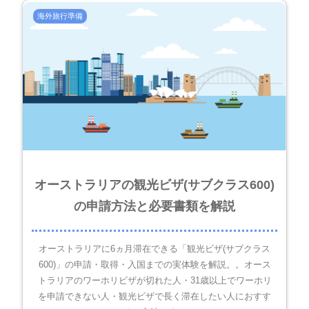
海外旅行準備
オーストラリアの観光ビザ(サブクラス600)
の申請方法と必要書類を解説
オーストラリアに6ヵ月滞在できる「観光ビザ(サブクラス
600)」の申請・取得・入国までの実体験を解説。。オース
トラリアのワーホリビザが切れた人・31歳以上でワーホリ
を申請できない人・観光ビザで長く滞在したい人におすす