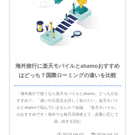
海外旅行に楽天モバイルとahamoおすすめ
はどっち？国際ローミングの違いを比較
「海外旅行で使うなら楽天モバイルとahamo、どっちがお
すすめ？」「違いや注意点を詳しく知りたい」楽天モバイ
ルとahamoで悩んでいませんか？結論、『楽天モバイル』
がおすすめです！海外でも毎月2GB使えて、必要に応じて
追...続きを読む
2023.09.07
2026.04.24