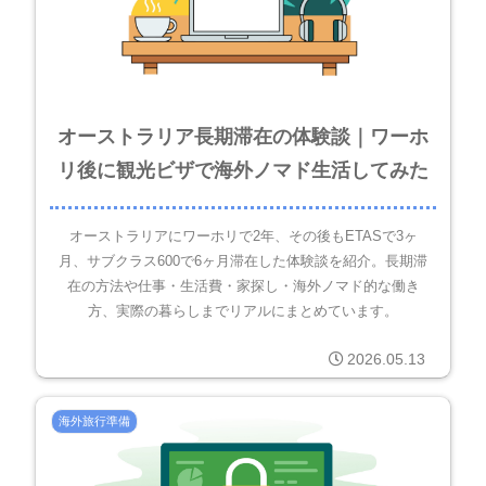
オーストラリア長期滞在の体験談｜ワーホ
リ後に観光ビザで海外ノマド生活してみた
オーストラリアにワーホリで2年、その後もETASで3ヶ
月、サブクラス600で6ヶ月滞在した体験談を紹介。長期滞
在の方法や仕事・生活費・家探し・海外ノマド的な働き
方、実際の暮らしまでリアルにまとめています。
2026.05.13
海外旅行準備