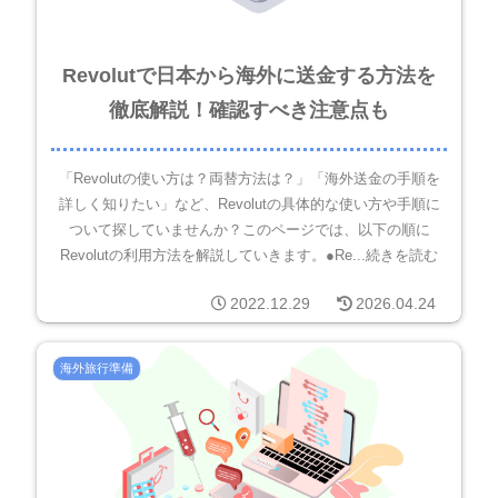
Revolutで日本から海外に送金する方法を
徹底解説！確認すべき注意点も
「Revolutの使い方は？両替方法は？」「海外送金の手順を
詳しく知りたい」など、Revolutの具体的な使い方や手順に
ついて探していませんか？このページでは、以下の順に
Revolutの利用方法を解説していきます。●Re...続きを読む
2022.12.29
2026.04.24
海外旅行準備