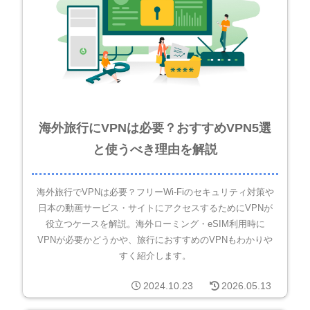
海外旅行にVPNは必要？おすすめVPN5選
と使うべき理由を解説
海外旅行でVPNは必要？フリーWi-Fiのセキュリティ対策や
日本の動画サービス・サイトにアクセスするためにVPNが
役立つケースを解説。海外ローミング・eSIM利用時に
VPNが必要かどうかや、旅行におすすめのVPNもわかりや
すく紹介します。
2024.10.23
2026.05.13