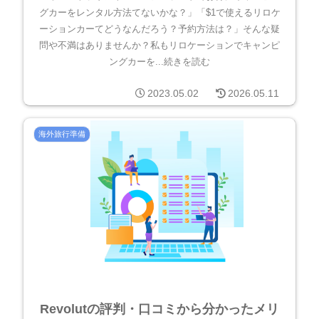
グカーをレンタル方法てないかな？」「$1で使えるリロケ
ーションカーてどうなんだろう？予約方法は？」そんな疑
問や不満はありませんか？私もリロケーションでキャンピ
ングカーを...続きを読む
2023.05.02
2026.05.11
海外旅行準備
Revolutの評判・口コミから分かったメリ