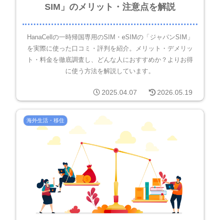
SIM」のメリット・注意点を解説
HanaCellの一時帰国専用のSIM・eSIMの「ジャパンSIM」
を実際に使った口コミ・評判を紹介。メリット・デメリッ
ト・料金を徹底調査し、どんな人におすすめか？よりお得
に使う方法を解説しています。
2025.04.07
2026.05.19
海外生活・移住