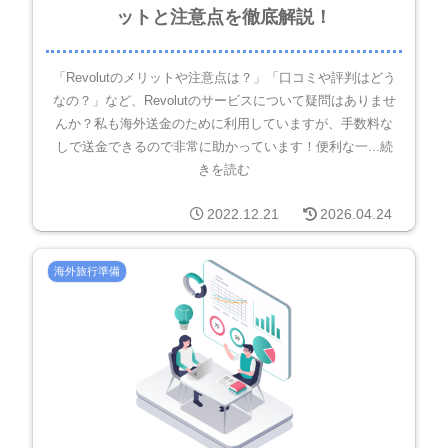
ットと注意点を徹底解説！
「Revolutのメリットや注意点は？」「口コミや評判はどう
なの？」など、Revolutのサービスについて疑問はありませ
んか？私も海外送金のために利用していますが、手数料な
しで送金できるので非常に助かっています！便利な一...続
きを読む
2022.12.21
2026.04.24
海外旅行準備